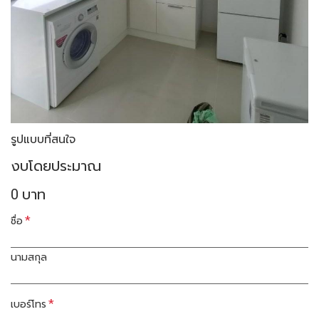
รูปแบบที่สนใจ
งบโดยประมาณ
0
บาท
*
ชื่อ
นามสกุล
*
เบอร์โทร