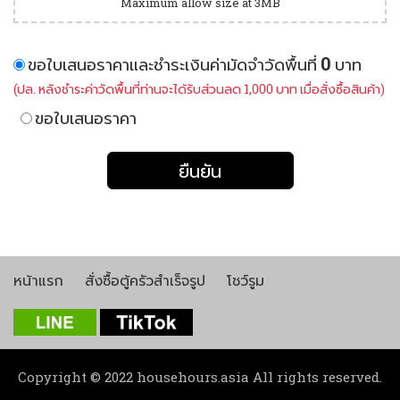
Maximum allow size at 3MB
0
ขอใบเสนอราคาและชำระเงินค่ามัดจำวัดพื้นที่
บาท
(ปล. หลังชำระค่าวัดพื้นที่ท่านจะได้รับส่วนลด 1,000 บาท เมื่อสั่งซื้อสินค้า)
ขอใบเสนอราคา
ยืนยัน
หน้าแรก
สั่งซื้อตู้ครัวสำเร็จรูป
โชว์รูม
Copyright © 2022
househours.asia All rights reserved.