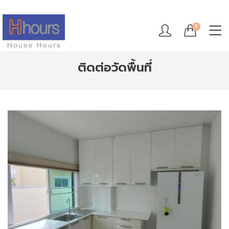
0
ติดต่อวัดพื้นที่